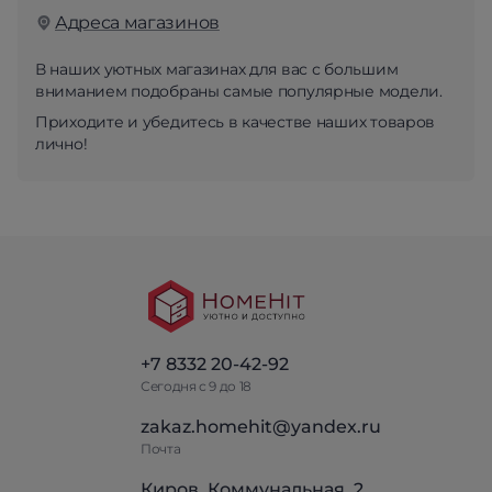
Адреса магазинов
В наших уютных магазинах для вас с большим
вниманием подобраны самые популярные модели.
Приходите и убедитесь в качестве наших товаров
лично!
+7 8332 20-42-92
Сегодня с 9 до 18
zakaz.homehit@yandex.ru
Почта
Киров, Коммунальная, 2