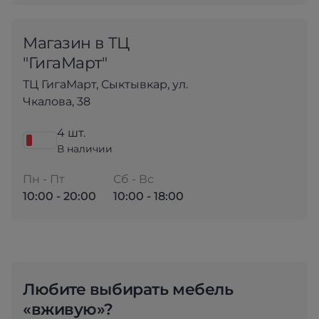
Магазин в ТЦ
"ГигаМарт"
ТЦ ГигаМарт, Сыктывкар, ул.
Чкалова, 38
4 шт.
В наличии
Пн - Пт
Сб - Вс
10:00 - 20:00
10:00 - 18:00
Любите выбирать мебель
«вживую»?