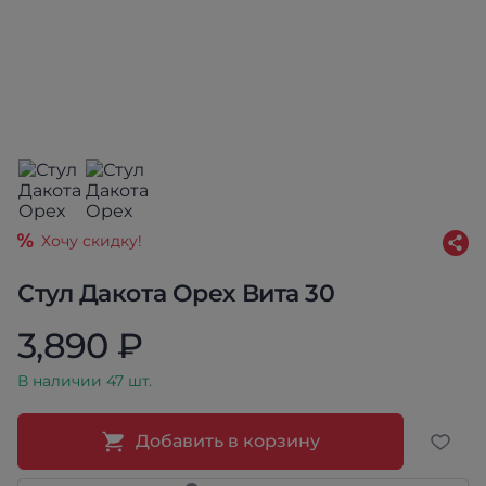
Хочу скидку!
Стул Дакота Орех Вита 30
3,890 ₽
В наличии 47 шт.
Добавить в корзину