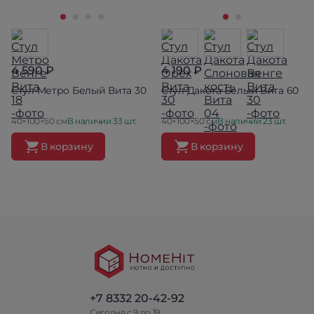
4 590 ₽
4 190 ₽
Стул Метро Белый Вита 30
Стул Дакота Белый Вита 60
40×100×50 см
В наличии 33 шт.
40×100×50 см
В наличии 23 шт.
В корзину
В корзину
+7 8332 20-42-92
Сегодня с 9 до 19