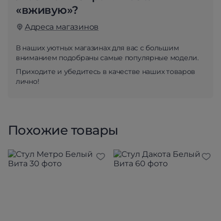
«вживую»?
Адреса магазинов
В наших уютных магазинах для вас с большим
вниманием подобраны самые популярные модели.
Приходите и убедитесь в качестве наших товаров
лично!
Похожие товары