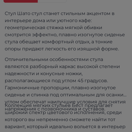
Стул Шато стул станет стильным акцентом в
интерьере дома или уютного кафе:
геометрическая стяжка мягкой обивки
смотрится эффектно, плавно изогнутое сиденье
стула обещает комфортный отдых, а тонкие
опоры придают легкость его изящной форме.
Отличительными особенностями стула
являются разборный каркас высокой степени
надежности и конусные ножки,
располагающиеся под углом 45 градусов.
Гармоничные пропорции, плавно изогнутое
сиденье и спинка под оптимальным для осанки
углом обеспечат наилучшие условия для снятия
Коллекция мягких стульев Бест предлагает
напряжения с позвоночника и суставов.
широкий спектр цветового исполнения, среди
которого вы непременно сможете найти тот
вариант, который идеально вольется в интерьер