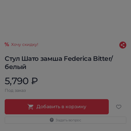
Хочу скидку!
Стул Шато замша Federica Bitter/
белый
5,790 ₽
Под заказ
Добавить в корзину
Задать вопрос