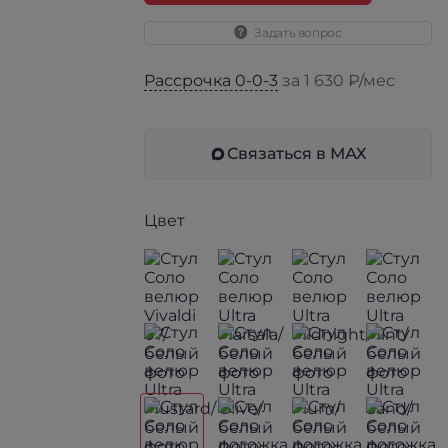
Задать вопрос
Рассрочка 0-0-3
за 1 630 ₽/мес
Связаться в МАХ
Цвет