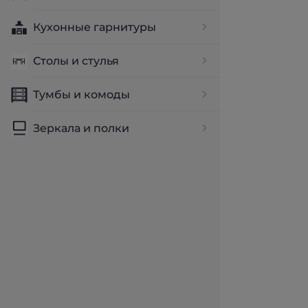
Кухонные гарнитуры
Столы и стулья
Тумбы и комоды
Зеркала и полки