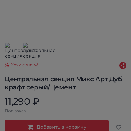
Хочу скидку!
Центральная секция Микс Арт Дуб
крафт серый/Цемент
11,290 ₽
Под заказ
Добавить в корзину