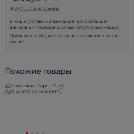
Адреса магазинов
В наших уютных магазинах для вас с большим
вниманием подобраны самые популярные модели.
Приходите и убедитесь в качестве наших товаров
лично!
Похожие товары