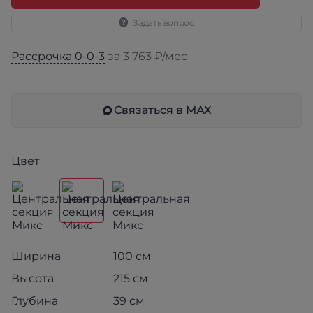
Задать вопрос
Рассрочка 0-0-3
за 3 763 ₽/мес
Связаться в МАХ
Цвет
Ширина
100 см
Высота
215 см
Глубина
39 см