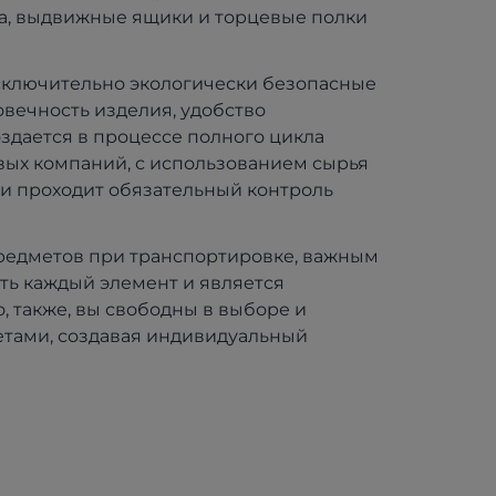
а, выдвижные ящики и торцевые полки
исключительно экологически безопасные
овечность изделия, удобство
оздается в процессе полного цикла
вых компаний, с использованием сырья
и проходит обязательный контроль
предметов при транспортировке, важным
ть каждый элемент и является
 также, вы свободны в выборе и
тами, создавая индивидуальный