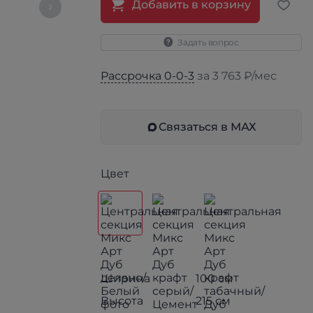
Добавить в корзину
Задать вопрос
Рассрочка 0-0-3
за 3 763 ₽/мес
Связаться в МАХ
Цвет
Ширина
100 см
Высота
215 см