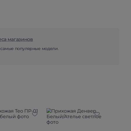
еса магазинов
 самые популярные модели.