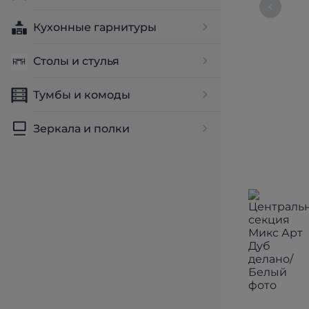
Кухонные гарнитуры
Столы и стулья
Тумбы и комоды
Зеркала и полки