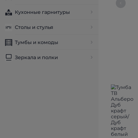
Кухонные гарнитуры
Столы и стулья
Тумбы и комоды
Зеркала и полки