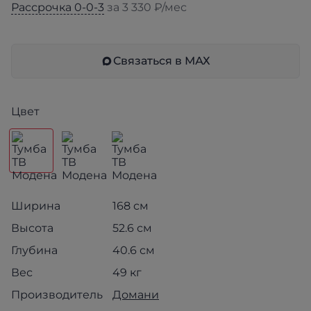
Рассрочка 0-0-3
за 3 330 ₽/мес
Связаться в МАХ
Цвет
Ширина
168 см
Высота
52.6 см
Глубина
40.6 см
Вес
49 кг
Производитель
Домани