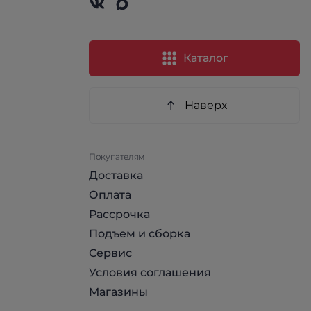
Каталог
Наверх
Покупателям
Доставка
Оплата
Рассрочка
Подъем и сборка
Сервис
Условия соглашения
Магазины