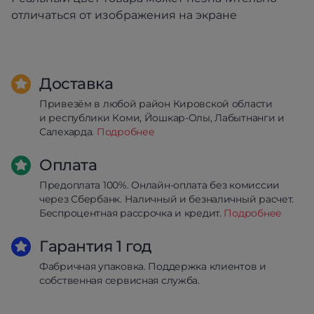
отличаться от изображения на экране
Доставка
Привезём в любой район Кировской области
и республики Коми, Йошкар-Олы, Лабытнанги и
Салехарда.
Подробнее
Оплата
Предоплата 100%. Онлайн-оплата без комиссии
через Сбербанк. Наличный и безналичный расчет.
Беспроцентная рассрочка и кредит.
Подробнее
Гарантия 1 год
Фабричная упаковка. Поддержка клиентов и
собственная сервисная служба.