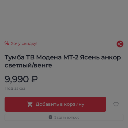
Хочу скидку!
Тумба ТВ Модена МТ-2 Ясень анкор
светлый/венге
9,990 ₽
Под заказ
Добавить в корзину
Задать вопрос