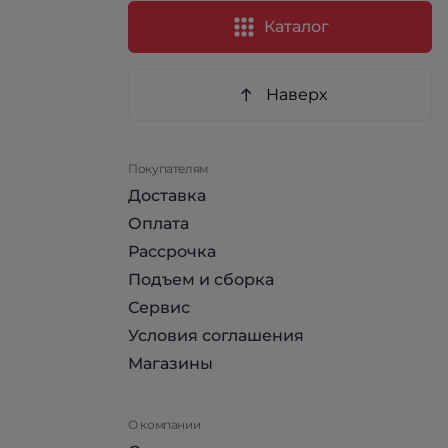
Каталог
Наверх
Покупателям
Доставка
Оплата
Рассрочка
Подъем и сборка
Сервис
Условия соглашения
Магазины
О компании