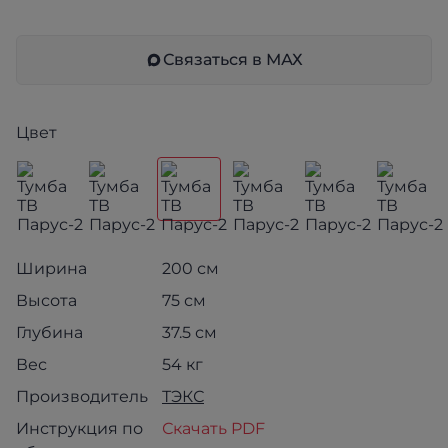
Связаться в МАХ
Цвет
Ширина
200 см
Высота
75 см
Глубина
37.5 см
Вес
54 кг
Производитель
ТЭКС
Инструкция по
Скачать PDF