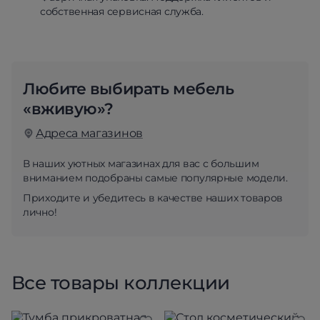
собственная сервисная служба.
Любите выбирать мебель
«вживую»?
Адреса магазинов
В наших уютных магазинах для вас с большим
вниманием подобраны самые популярные модели.
Приходите и убедитесь в качестве наших товаров
лично!
Все товары коллекции