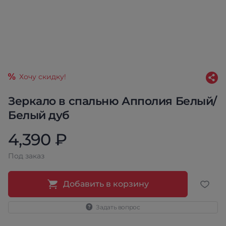
Хочу скидку!
Зеркало в спальню Апполия Белый/
Белый дуб
4,390 ₽
Под заказ
Добавить в корзину
Задать вопрос