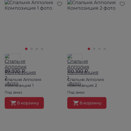
89 920 ₽
110 100 ₽
Спальня Апполия
Спальня Апполия
Композиция 1
Композиция 2
Под заказ
Под заказ
В корзину
В корзину