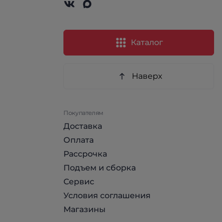
Каталог
Наверх
Покупателям
Доставка
Оплата
Рассрочка
Подъем и сборка
Сервис
Условия соглашения
Магазины