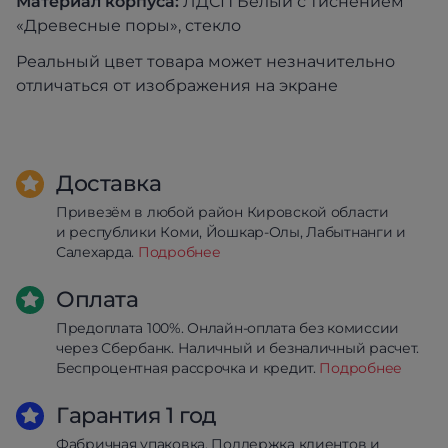
Материал корпуса:
ЛДСП Белый с тиснением
«Древесные поры», стекло
Реальный цвет товара может незначительно
отличаться от изображения на экране
Доставка
Привезём в любой район Кировской области
и республики Коми, Йошкар-Олы, Лабытнанги и
Салехарда.
Подробнее
Оплата
Предоплата 100%. Онлайн-оплата без комиссии
через Сбербанк. Наличный и безналичный расчет.
Беспроцентная рассрочка и кредит.
Подробнее
Гарантия 1 год
Фабричная упаковка. Поддержка клиентов и