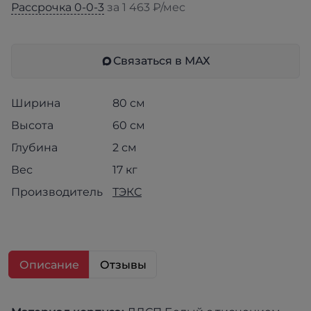
Рассрочка 0-0-3
за 1 463 ₽/мес
Связаться в МАХ
Ширина
80 см
Высота
60 см
Глубина
2 см
Вес
17 кг
Производитель
ТЭКС
Описание
Отзывы