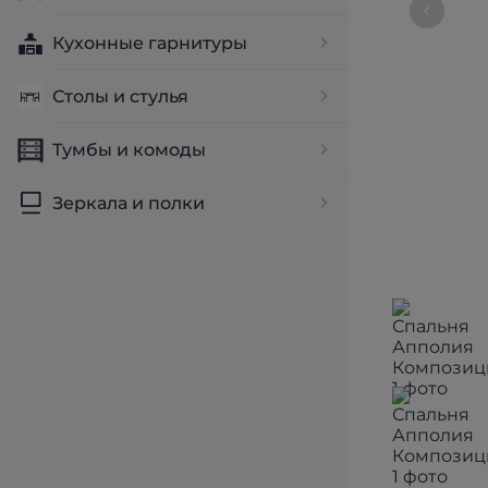
Кухонные гарнитуры
Столы и стулья
Тумбы и комоды
Зеркала и полки