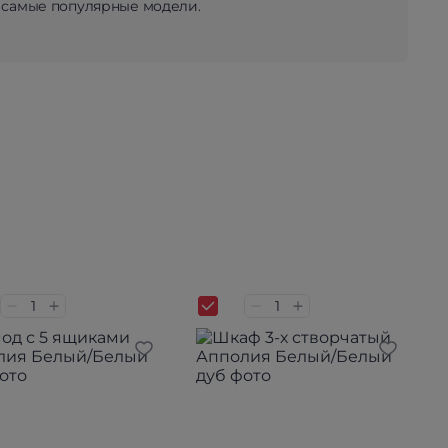
 самые популярные модели.