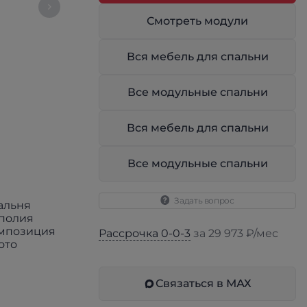
Смотреть модули
Вся мебель для спальни
Все модульные спальни
Вся мебель для спальни
Все модульные спальни
Задать вопрос
Рассрочка 0-0-3
за 29 973 ₽/мес
Связаться в МАХ