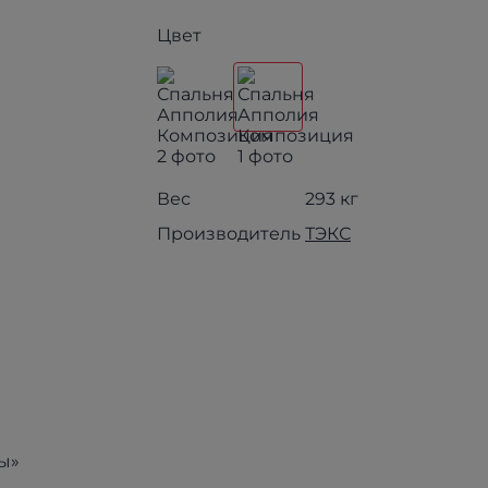
Цвет
Вес
293 кг
Производитель
ТЭКС
ы»