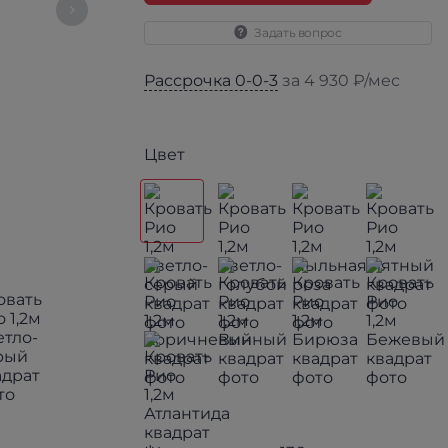
Задать вопрос
Рассрочка 0-0-3
за 4 930 ₽/мес
Цвет