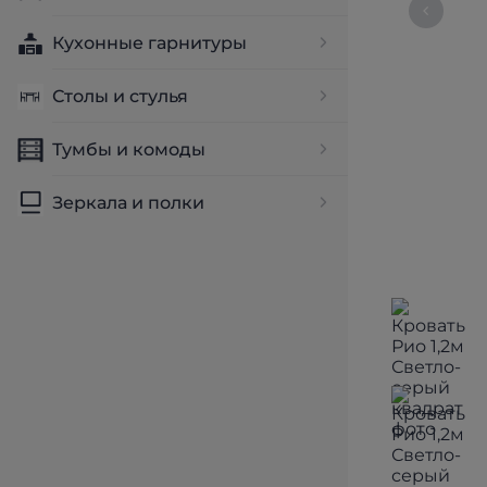
Кухонные гарнитуры
Столы и стулья
Тумбы и комоды
Зеркала и полки