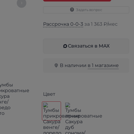
Задать вопрос
Рассрочка 0-0-3
за 1 363 ₽/мес
Связаться в МАХ
В наличии
в 1 магазине
Цвет