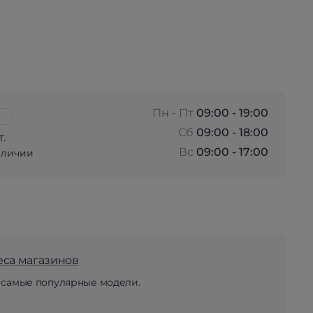
Пн - Пт
09:00 - 19:00
Сб
09:00 - 18:00
т.
Вс
09:00 - 17:00
аличии
еса магазинов
 самые популярные модели.