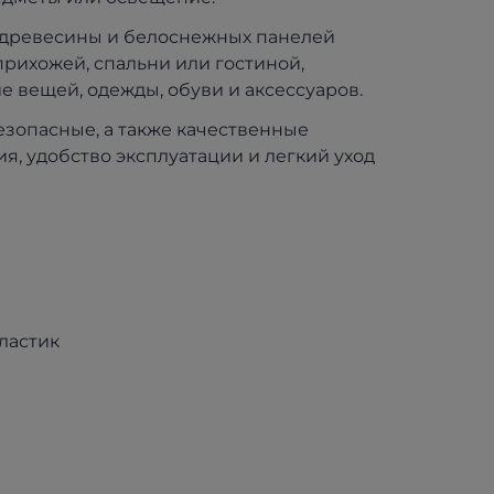
 древесины и белоснежных панелей
прихожей, спальни или гостиной,
 вещей, одежды, обуви и аксессуаров.
зопасные, а также качественные
я, удобство эксплуатации и легкий уход
пластик