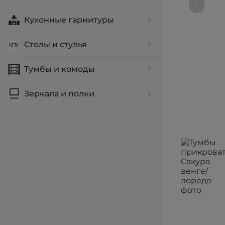
Кухонные гарнитуры
Столы и стулья
Тумбы и комоды
Зеркала и полки