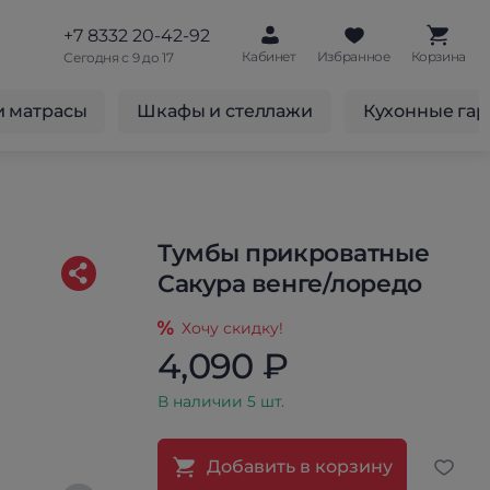
+7 8332 20-42-92
Кабинет
Избранное
Корзина
Сегодня с 9 до 17
и матрасы
Шкафы и стеллажи
Кухонные га
Тумбы прикроватные
Сакура венге/лоредо
Хочу скидку!
4,090 ₽
В наличии 5 шт.
Добавить в корзину