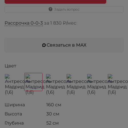
Задать вопрос
Рассрочка 0-0-3
за 1 830 ₽/мес
Связаться в МАХ
Цвет
Ширина
160 см
Высота
30 см
Глубина
52 см