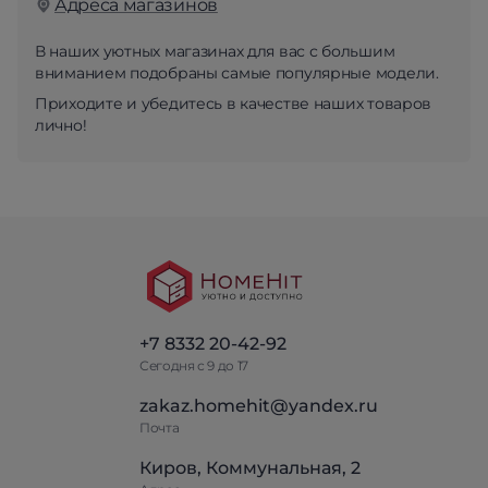
Адреса магазинов
В наших уютных магазинах для вас с большим
вниманием подобраны самые популярные модели.
Приходите и убедитесь в качестве наших товаров
лично!
+7 8332 20-42-92
Сегодня с 9 до 17
zakaz.homehit@yandex.ru
Почта
Киров, Коммунальная, 2