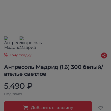
Хочу скидку!
Антресоль Мадрид (1,6) 300 белый/
ателье светлое
5,490 ₽
Под заказ
Добавить в корзину