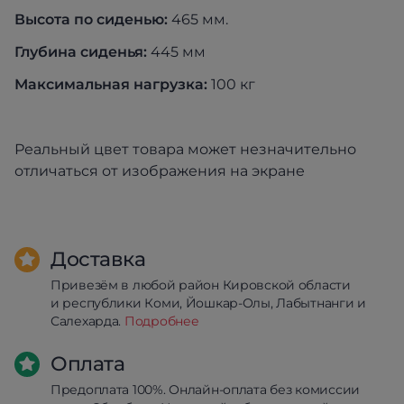
Высота по сиденью:
465 мм.
Глубина сиденья:
445 мм
Максимальная нагрузка:
100 кг
Реальный цвет товара может незначительно
отличаться от изображения на экране
Доставка
Привезём в любой район Кировской области
и республики Коми, Йошкар-Олы, Лабытнанги и
Салехарда.
Подробнее
Оплата
Предоплата 100%. Онлайн-оплата без комиссии