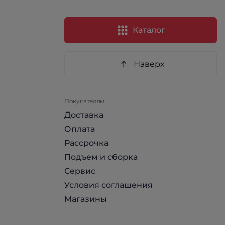
Каталог
Наверх
Покупателям
Доставка
Оплата
Рассрочка
Подъем и сборка
Сервис
Условия соглашения
Магазины