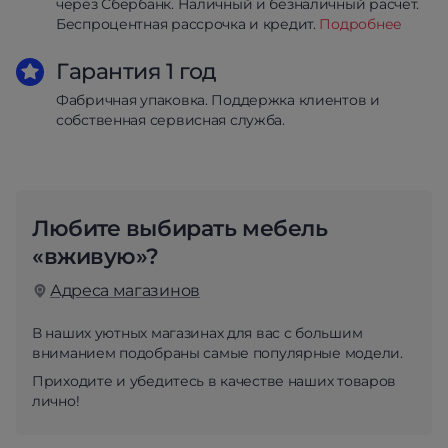
через Сбербанк. Наличный и безналичный расчет.
Беспроцентная рассрочка и кредит.
Подробнее
Гарантия 1 год
Фабричная упаковка. Поддержка клиентов и
собственная сервисная служба.
Любите выбирать мебель
«вживую»?
Адреса магазинов
В наших уютных магазинах для вас с большим
вниманием подобраны самые популярные модели.
Приходите и убедитесь в качестве наших товаров
лично!