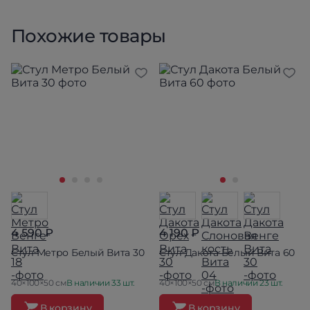
Похожие товары
4 590 ₽
4 190 ₽
Стул Метро Белый Вита 30
Стул Дакота Белый Вита 60
40×100×50 см
В наличии 33 шт.
40×100×50 см
В наличии 23 шт.
В корзину
В корзину