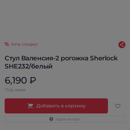
Хочу скидку!
Стул Валенсия-2 рогожка Sherlock
SHE232/белый
6,190 ₽
Под заказ
Добавить в корзину
Задать вопрос