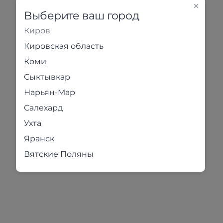
Выберите ваш город
Киров
Кировская область
Коми
Сыктывкар
Нарьян-Мар
Салехард
Ухта
Яранск
Вятские Поляны