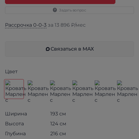
Задать вопрос
Рассрочка 0-0-3
за 13 896 ₽/мес
Связаться в МАХ
Цвет
Ширина
193 см
Высота
124 см
Глубина
216 см