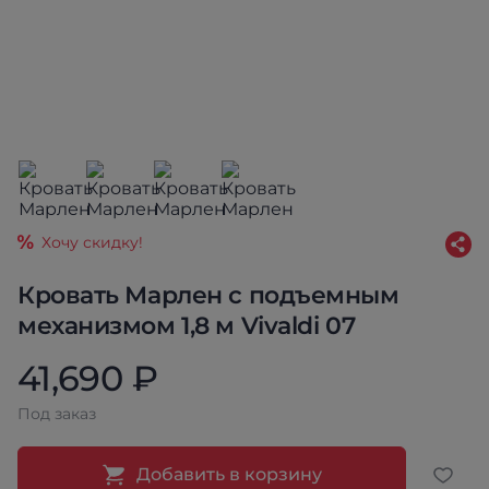
Хочу скидку!
Кровать Марлен с подъемным
механизмом 1,8 м Vivaldi 07
41,690 ₽
Под заказ
Добавить в корзину