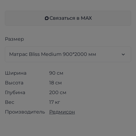
Связаться в МАХ
Размер
Ширина
90 см
Высота
18 см
Глубина
200 см
Вес
17 кг
Производитель
Редмисон