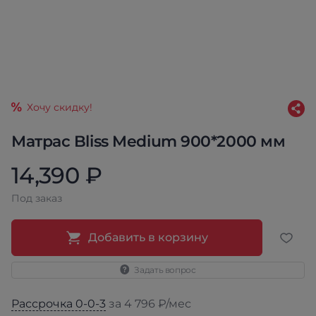
Хочу скидку!
Матрас Bliss Medium 900*2000 мм
14,390 ₽
Под заказ
Добавить в корзину
Задать вопрос
Рассрочка 0-0-3
за 4 796 ₽/мес