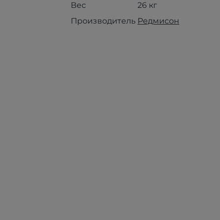
Вес
26 кг
Производитель
Редмисон