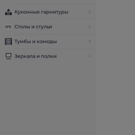
Кухонные гарнитуры
Столы и стулья
Тумбы и комоды
Зеркала и полки