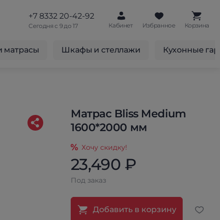
+7 8332 20-42-92
Кабинет
Избранное
Корзина
Сегодня с 9 до 17
и матрасы
Шкафы и стеллажи
Кухонные га
Матрас Bliss Medium
1600*2000 мм
Хочу скидку!
23,490 ₽
Под заказ
Добавить в корзину