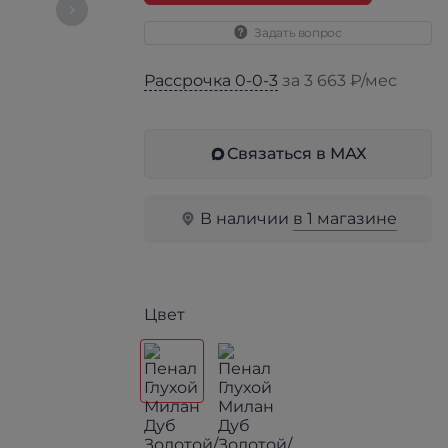
Задать вопрос
Рассрочка 0-0-3
за 3 663 ₽/мес
Связаться в МАХ
В наличии
в 1 магазине
Цвет