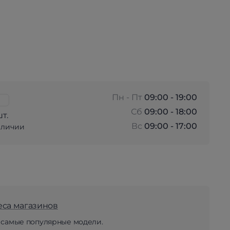
Пн - Пт
09:00 - 19:00
Сб
09:00 - 18:00
шт.
Вс
09:00 - 17:00
аличии
еса магазинов
 самые популярные модели.