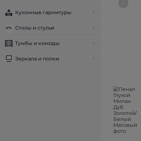
Кухонные гарнитуры
Столы и стулья
Тумбы и комоды
Зеркала и полки