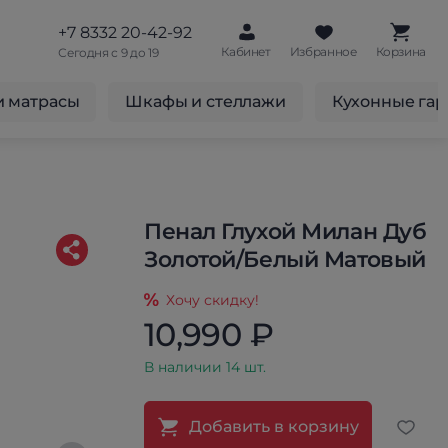
+7 8332 20-42-92
Кабинет
Избранное
Корзина
Сегодня с 9 до 19
и матрасы
Шкафы и стеллажи
Кухонные га
Пенал Глухой Милан Дуб
Золотой/Белый Матовый
Хочу скидку!
10,990 ₽
В наличии 14 шт.
Добавить в корзину