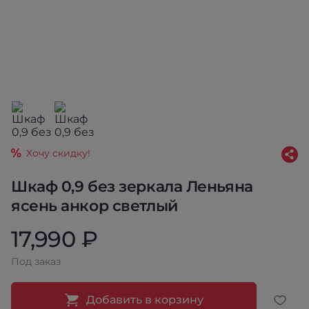
Хочу скидку!
Шкаф 0,9 без зеркала Леньяна
ясень анкор светлый
17,990 ₽
Под заказ
Добавить в корзину