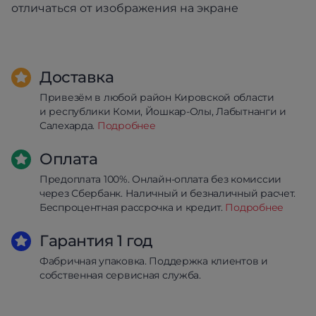
отличаться от изображения на экране
Доставка
Привезём в любой район Кировской области
и республики Коми, Йошкар-Олы, Лабытнанги и
Салехарда.
Подробнее
Оплата
Предоплата 100%. Онлайн-оплата без комиссии
через Сбербанк. Наличный и безналичный расчет.
Беспроцентная рассрочка и кредит.
Подробнее
Гарантия 1 год
Фабричная упаковка. Поддержка клиентов и
собственная сервисная служба.