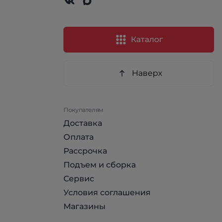
Каталог
Наверх
Покупателям
Доставка
Оплата
Рассрочка
Подъем и сборка
Сервис
Условия соглашения
Магазины