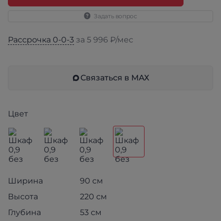
Задать вопрос
Рассрочка 0-0-3
за 5 996 ₽/мес
Связаться в МАХ
Цвет
Ширина
90 см
Высота
220 см
Глубина
53 см