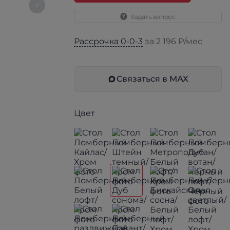
Задать вопрос
Рассрочка 0-0-3
за 2 196 ₽/мес
Связаться в МАХ
Цвет