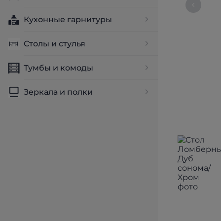
Кухонные гарнитуры
Столы и стулья
Тумбы и комоды
Зеркала и полки