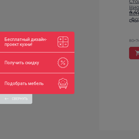
4 4
Сто
Бесплатный дизайн-
80×7
проект кухни!
Получить скидку
Подобрать мебель
СВЕРНУТЬ