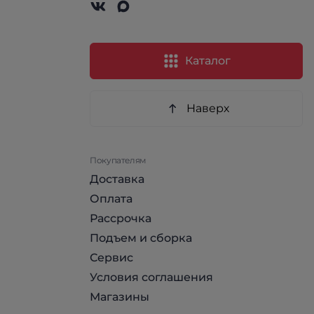
Каталог
Наверх
Покупателям
Доставка
Оплата
Рассрочка
Подъем и сборка
Сервис
Условия соглашения
Магазины