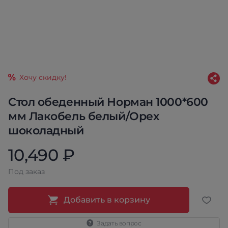
Хочу скидку!
Стол обеденный Норман 1000*600
мм Лакобель белый/Орех
шоколадный
10,490 ₽
Под заказ
Добавить в корзину
Задать вопрос