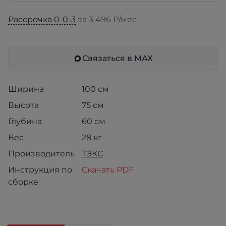
Рассрочка 0-0-3
за 3 496 ₽/мес
Связаться в МАХ
Ширина
100 см
Высота
75 см
Глубина
60 см
Вес
28 кг
Производитель
ТЭКС
Инструкция по
Скачать PDF
сборке