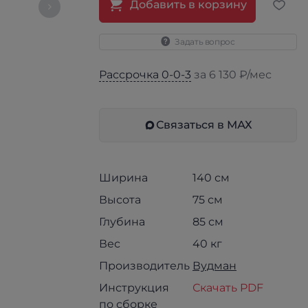
Добавить в корзину
Задать вопрос
Рассрочка 0-0-3
за 6 130 ₽/мес
Связаться в МАХ
Ширина
140 см
Высота
75 см
Глубина
85 см
Вес
40 кг
Производитель
Вудман
Инструкция
Скачать PDF
по сборке