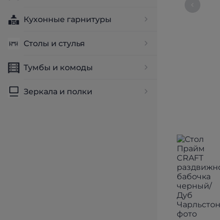
Кухонные гарнитуры
Столы и стулья
Тумбы и комоды
Зеркала и полки