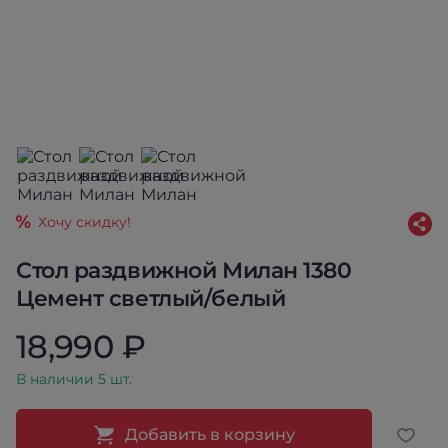
Хочу скидку!
Стол раздвижной Милан 1380
Цемент светлый/белый
18,990 ₽
В наличии 5 шт.
Добавить в корзину