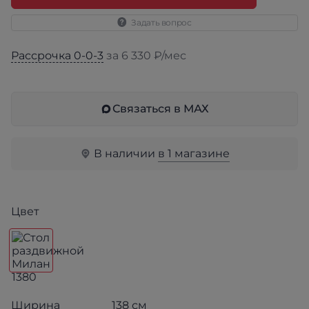
Задать вопрос
Рассрочка 0-0-3
за 6 330 ₽/мес
Связаться в МАХ
В наличии
в 1 магазине
Цвет
Ширина
138 см