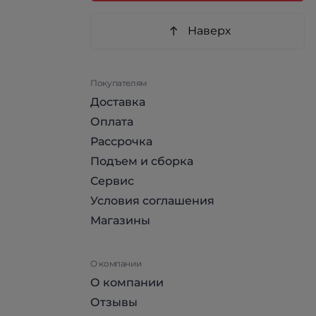
Наверх
Покупателям
Доставка
Оплата
Рассрочка
Подъем и сборка
Сервис
Условия соглашения
Магазины
О компании
О компании
Отзывы