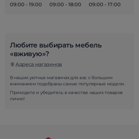
09:00 - 19:00
09:00 - 18:00
09:00 - 17:00
Любите выбирать мебель
«вживую»?
Адреса магазинов
В наших уютных магазинах для вас с большим
вниманием подобраны самые популярные модели.
Приходите и убедитесь в качестве наших товаров
лично!