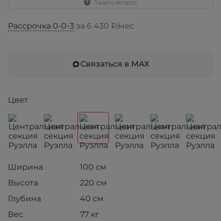
Задать вопрос
Рассрочка 0-0-3
за 6 430 ₽/мес
Связаться в МАХ
Цвет
Ширина
100 см
Высота
220 см
Глубина
40 см
Вес
77 кг