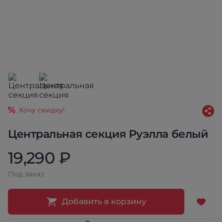
Хочу скидку!
Центральная секция Руэлла белый
19,290 ₽
Под заказ
Добавить в корзину