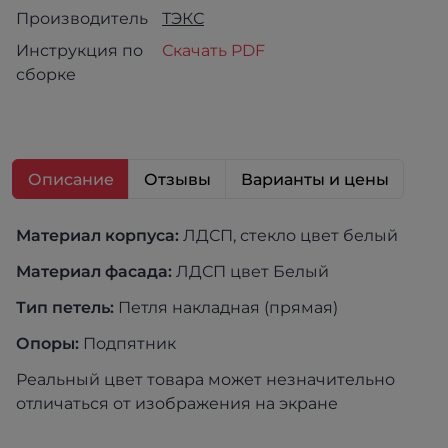
Производитель
ТЭКС
Инструкция по
Скачать PDF
сборке
Описание
Отзывы
Варианты и цены
Материал корпуса:
ЛДСП, стекло цвет белый
Материал фасада:
ЛДСП цвет Белый
Тип петель:
Петля накладная (прямая)
Опоры:
Подпятник
Реальный цвет товара может незначительно
отличаться от изображения на экране