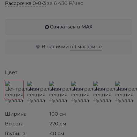
Рассрочка 0-0-3
за 6 430 ₽/мес
Связаться в МАХ
В наличии
в 1 магазине
Цвет
Ширина
100 см
Высота
220 см
Глубина
40 см