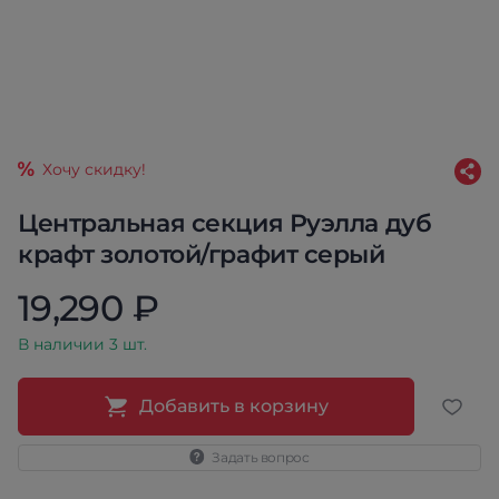
Хочу скидку!
Центральная секция Руэлла дуб
крафт золотой/графит серый
19,290 ₽
В наличии 3 шт.
Добавить в корзину
Задать вопрос