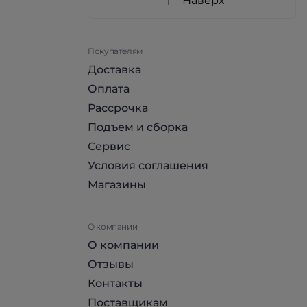
Наверх
Покупателям
Доставка
Оплата
Рассрочка
Подъем и сборка
Сервис
Условия соглашения
Магазины
О компании
О компании
Отзывы
Контакты
Поставщикам