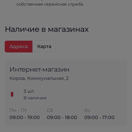
собственная сервисная служба.
Наличие в магазинах
Адреса
Карта
Интернет-магазин
Киров, Коммунальная, 2
3 шт.
В наличии
Пн - Пт
Сб
Вс
09:00 - 19:00
09:00 - 18:00
09:00 - 17:00