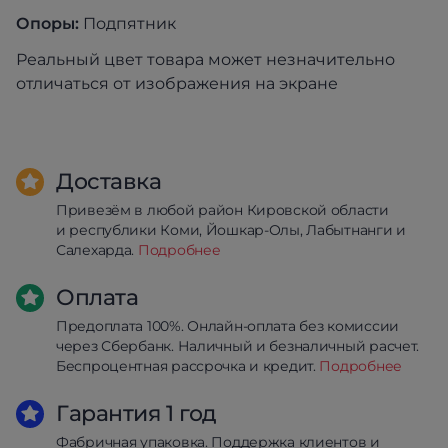
Опоры:
Подпятник
Реальный цвет товара может незначительно
отличаться от изображения на экране
Доставка
Привезём в любой район Кировской области
и республики Коми, Йошкар-Олы, Лабытнанги и
Салехарда.
Подробнее
Оплата
Предоплата 100%. Онлайн-оплата без комиссии
через Сбербанк. Наличный и безналичный расчет.
Беспроцентная рассрочка и кредит.
Подробнее
Гарантия 1 год
Фабричная упаковка. Поддержка клиентов и