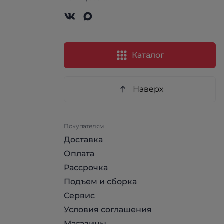
Каталог
Наверх
Покупателям
Доставка
Оплата
Рассрочка
Подъем и сборка
Сервис
Условия соглашения
Магазины