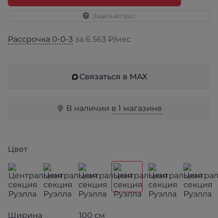
Задать вопрос
Рассрочка 0-0-3
за 6 563 ₽/мес
Связаться в МАХ
В наличии
в 1 магазине
Цвет
Ширина
100 см