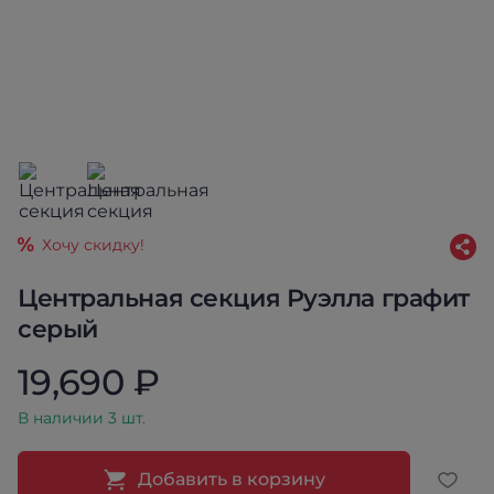
Хочу скидку!
Центральная секция Руэлла графит
серый
19,690 ₽
В наличии 3 шт.
Добавить в корзину