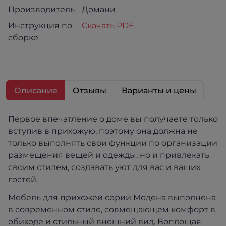
Производитель
Домани
Инструкция по
Скачать PDF
сборке
Описание
Отзывы
Варианты и цены
Первое впечатление о доме вы получаете только
вступив в прихожую, поэтому она должна не
только выполнять свои функции по организации
размещения вещей и одежды, но и привлекать
своим стилем, создавать уют для вас и ваших
гостей.
Мебель для прихожей серии Модена выполнена
в современном стиле, совмещающем комфорт в
обиходе и стильный внешний вид. Воплощая