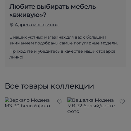
Любите выбирать мебель
«вживую»?
Адреса магазинов
В наших уютных магазинах для вас с большим
вниманием подобраны самые популярные модели.
Приходите и убедитесь в качестве наших товаров
лично!
Все товары коллекции