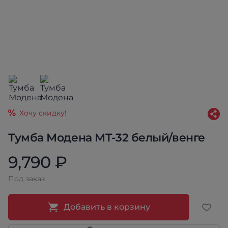
Хочу скидку!
Тумба Модена МТ-32 белый/венге
9,790 ₽
Под заказ
Добавить в корзину