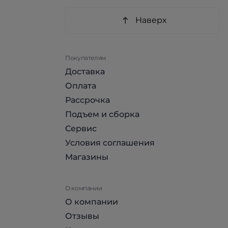
Наверх
Покупателям
Доставка
Оплата
Рассрочка
Подъем и сборка
Сервис
Условия соглашения
Магазины
О компании
О компании
Отзывы