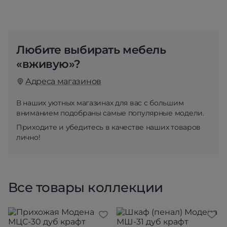
Любите выбирать мебель
«вживую»?
Адреса магазинов
В наших уютных магазинах для вас с большим
вниманием подобраны самые популярные модели.
Приходите и убедитесь в качестве наших товаров
лично!
Все товары коллекции