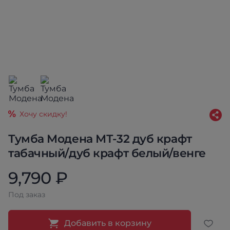
Хочу скидку!
Тумба Модена МТ-32 дуб крафт
табачный/дуб крафт белый/венге
9,790 ₽
Под заказ
Добавить в корзину