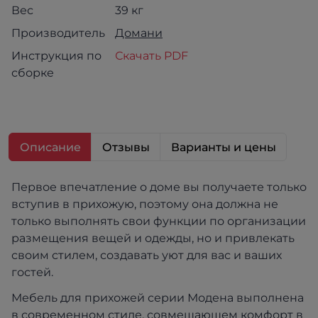
Вес
39 кг
Производитель
Домани
Инструкция по
Скачать PDF
сборке
Описание
Отзывы
Варианты и цены
Первое впечатление о доме вы получаете только
вступив в прихожую, поэтому она должна не
только выполнять свои функции по организации
размещения вещей и одежды, но и привлекать
своим стилем, создавать уют для вас и ваших
гостей.
Мебель для прихожей серии Модена выполнена
в современном стиле, совмещающем комфорт в