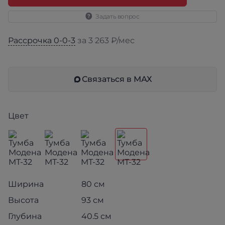
Задать вопрос
Рассрочка 0-0-3
за 3 263 ₽/мес
Связаться в МАХ
Цвет
Ширина
80 см
Высота
93 см
Глубина
40.5 см