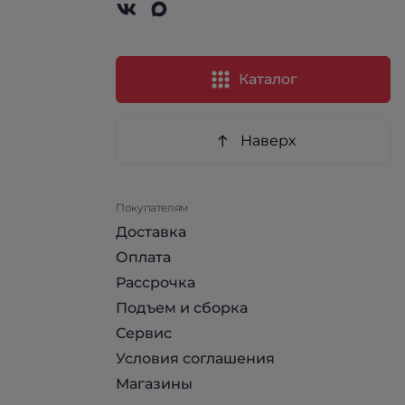
Каталог
Наверх
Покупателям
Доставка
Оплата
Рассрочка
Подъем и сборка
Сервис
Условия соглашения
Магазины