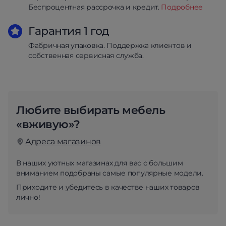
Беспроцентная рассрочка и кредит.
Подробнее
Гарантия 1 год
Фабричная упаковка. Поддержка клиентов и
собственная сервисная служба.
Любите выбирать мебель
«вживую»?
Адреса магазинов
В наших уютных магазинах для вас с большим
вниманием подобраны самые популярные модели.
Приходите и убедитесь в качестве наших товаров
лично!