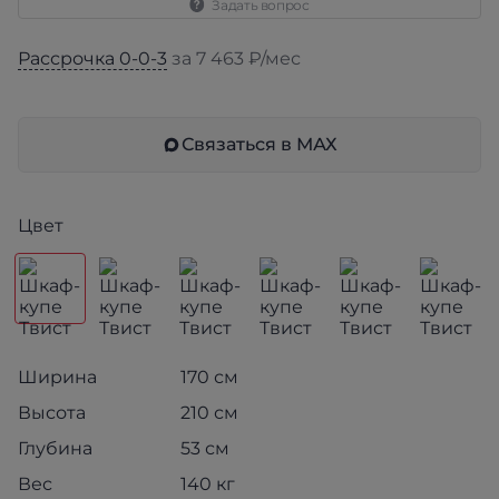
Задать вопрос
Рассрочка 0-0-3
за 7 463 ₽/мес
Связаться в МАХ
Цвет
Ширина
170 см
Высота
210 см
Глубина
53 см
Вес
140 кг