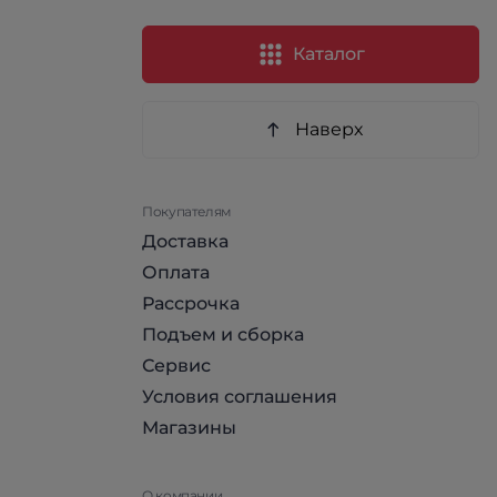
Каталог
Наверх
Покупателям
Доставка
Оплата
Рассрочка
Подъем и сборка
Сервис
Условия соглашения
Магазины
О компании