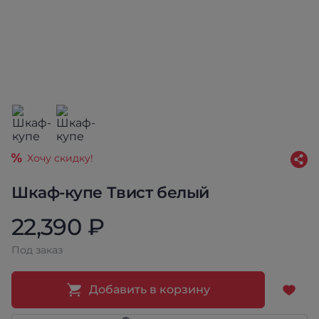
Хочу скидку!
Шкаф-купе Твист белый
22,390 ₽
Под заказ
Добавить в корзину