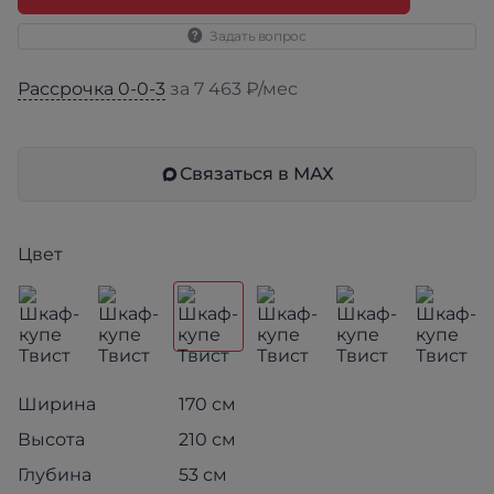
Задать вопрос
Рассрочка 0-0-3
за 7 463 ₽/мес
Связаться в МАХ
Цвет
Ширина
170 см
Высота
210 см
Глубина
53 см