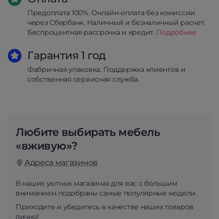
Предоплата 100%. Онлайн-оплата без комиссии
через Сбербанк. Наличный и безналичный расчет.
Беспроцентная рассрочка и кредит.
Подробнее
Гарантия 1 год
Фабричная упаковка. Поддержка клиентов и
собственная сервисная служба.
Любите выбирать мебель
«вживую»?
Адреса магазинов
В наших уютных магазинах для вас с большим
вниманием подобраны самые популярные модели.
Приходите и убедитесь в качестве наших товаров
лично!