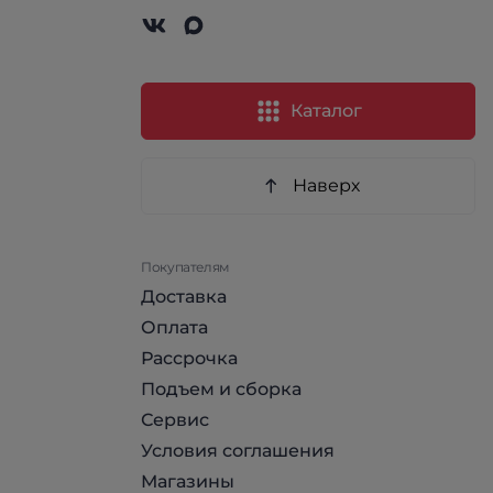
Каталог
Наверх
Покупателям
Доставка
Оплата
Рассрочка
Подъем и сборка
Сервис
Условия соглашения
Магазины