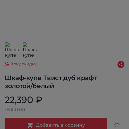
Хочу скидку!
Шкаф-купе Твист дуб крафт
золотой/белый
22,390 ₽
Под заказ
Добавить в корзину