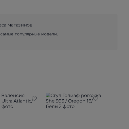
еса магазинов
 самые популярные модели.