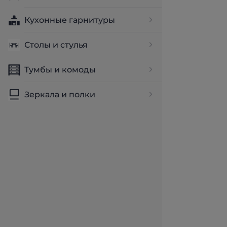
Кухонные гарнитуры
Столы и стулья
Тумбы и комоды
Зеркала и полки