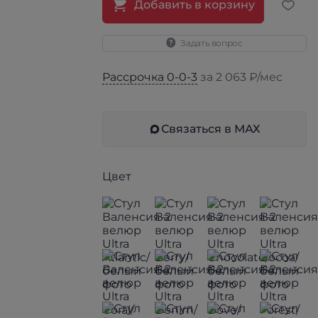
Добавить в корзину
Задать вопрос
Рассрочка 0-0-3
за 2 063 ₽/мес
Связаться в МАХ
Цвет