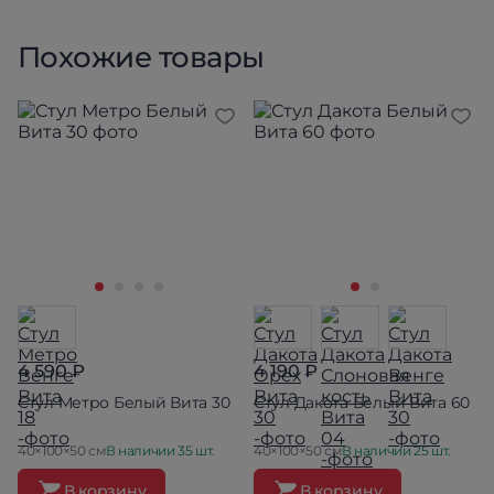
Похожие товары
4 590 ₽
4 190 ₽
Стул Метро Белый Вита 30
Стул Дакота Белый Вита 60
40×100×50 см
В наличии 35 шт.
40×100×50 см
В наличии 25 шт.
В корзину
В корзину