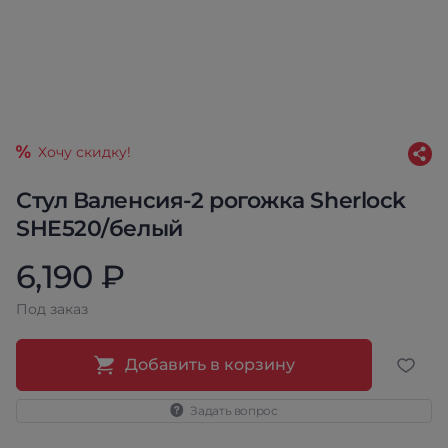
Хочу скидку!
Стул Валенсия-2 рогожка Sherlock
SHE520/белый
6,190 ₽
Под заказ
Добавить в корзину
Задать вопрос