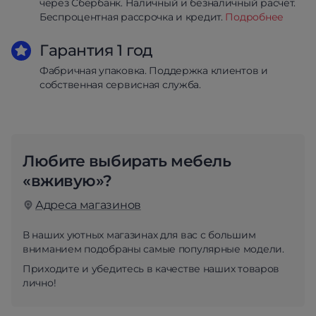
через Сбербанк. Наличный и безналичный расчет.
Беспроцентная рассрочка и кредит.
Подробнее
Гарантия 1 год
Фабричная упаковка. Поддержка клиентов и
собственная сервисная служба.
Любите выбирать мебель
«вживую»?
Адреса магазинов
В наших уютных магазинах для вас с большим
вниманием подобраны самые популярные модели.
Приходите и убедитесь в качестве наших товаров
лично!