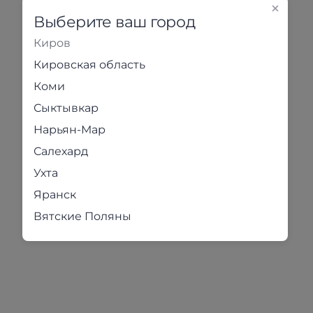
Выберите ваш город
Киров
Кировская область
Коми
Сыктывкар
Нарьян-Мар
Салехард
Ухта
Яранск
Вятские Поляны