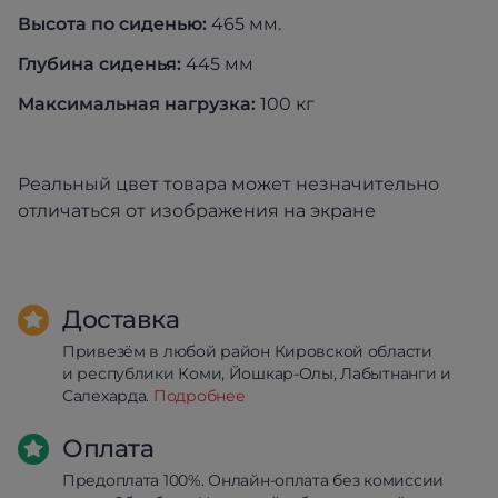
Высота по сиденью:
465 мм.
Глубина сиденья:
445 мм
Максимальная нагрузка:
100 кг
Реальный цвет товара может незначительно
отличаться от изображения на экране
Доставка
Привезём в любой район Кировской области
и республики Коми, Йошкар-Олы, Лабытнанги и
Салехарда.
Подробнее
Оплата
Предоплата 100%. Онлайн-оплата без комиссии