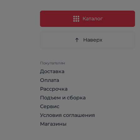
Каталог
Наверх
Покупателям
Доставка
Оплата
Рассрочка
Подъем и сборка
Сервис
Условия соглашения
Магазины