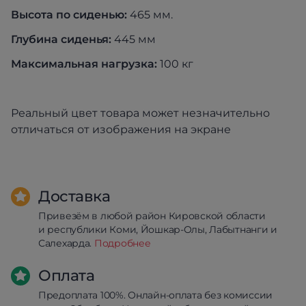
Высота по сиденью:
465 мм.
Глубина сиденья:
445 мм
Максимальная нагрузка:
100 кг
Реальный цвет товара может незначительно
отличаться от изображения на экране
Доставка
Привезём в любой район Кировской области
и республики Коми, Йошкар-Олы, Лабытнанги и
Салехарда.
Подробнее
Оплата
Предоплата 100%. Онлайн-оплата без комиссии