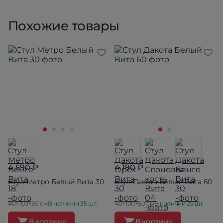
Похожие товары
4 590 ₽
4 190 ₽
Стул Метро Белый Вита 30
Стул Дакота Белый Вита 60
40×100×50 см
В наличии 35 шт.
40×100×50 см
В наличии 25 шт.
В корзину
В корзину