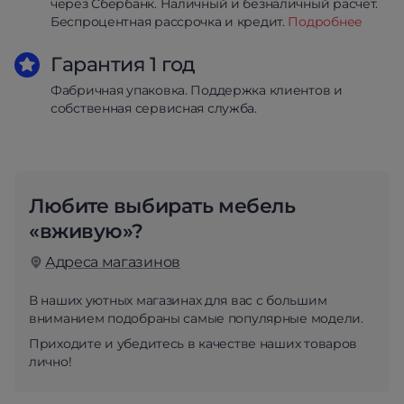
через Сбербанк. Наличный и безналичный расчет.
Беспроцентная рассрочка и кредит.
Подробнее
Гарантия 1 год
Фабричная упаковка. Поддержка клиентов и
собственная сервисная служба.
Любите выбирать мебель
«вживую»?
Адреса магазинов
В наших уютных магазинах для вас с большим
вниманием подобраны самые популярные модели.
Приходите и убедитесь в качестве наших товаров
лично!