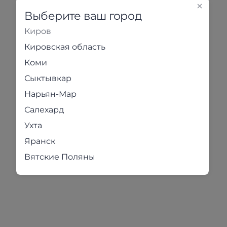
Выберите ваш город
Киров
Кировская область
Коми
Сыктывкар
Нарьян-Мар
Салехард
Ухта
Яранск
Вятские Поляны