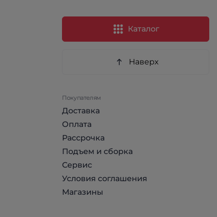
Каталог
Наверх
Покупателям
Доставка
Оплата
Рассрочка
Подъем и сборка
Сервис
Условия соглашения
Магазины