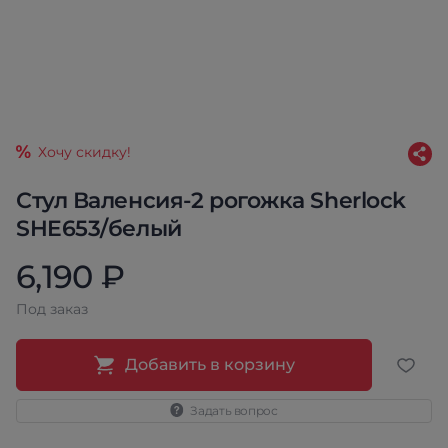
Хочу скидку!
Стул Валенсия-2 рогожка Sherlock
SHE653/белый
6,190 ₽
Под заказ
Добавить в корзину
Задать вопрос