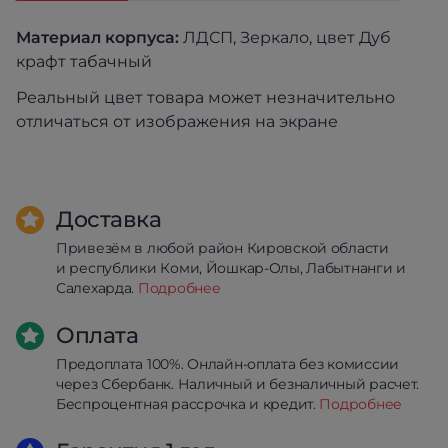
Материал корпуса:
ЛДСП, Зеркало, цвет Дуб
крафт табачный
Реальный цвет товара может незначительно
отличаться от изображения на экране
Доставка
Привезём в любой район Кировской области
и республики Коми, Йошкар-Олы, Лабытнанги и
Салехарда.
Подробнее
Оплата
Предоплата 100%. Онлайн-оплата без комиссии
через Сбербанк. Наличный и безналичный расчет.
Беспроцентная рассрочка и кредит.
Подробнее