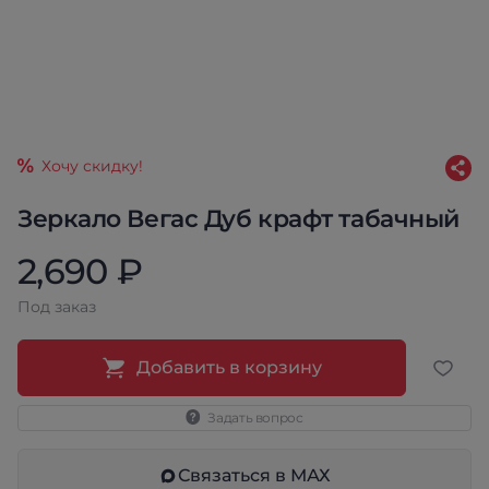
Хочу скидку!
Зеркало Вегас Дуб крафт табачный
2,690 ₽
Под заказ
Добавить в корзину
Задать вопрос
Связаться в МАХ