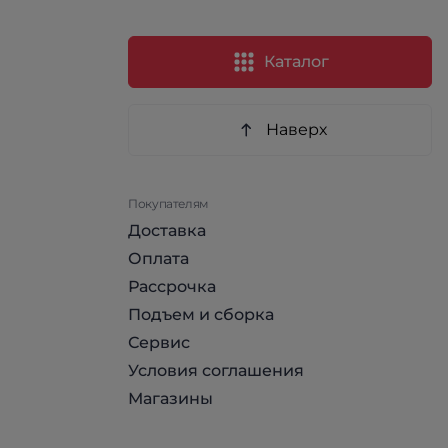
Каталог
Наверх
Покупателям
Доставка
Оплата
Рассрочка
Подъем и сборка
Сервис
Условия соглашения
Магазины