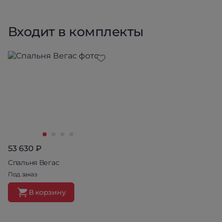
Входит в комплекты
53 630 ₽
Спальня Вегас
Под заказ
В корзину