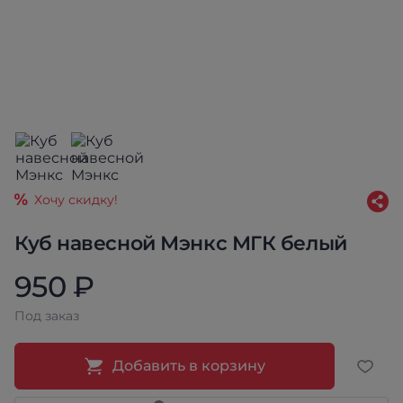
Хочу скидку!
Куб навесной Мэнкс МГК белый
950 ₽
Под заказ
Добавить в корзину