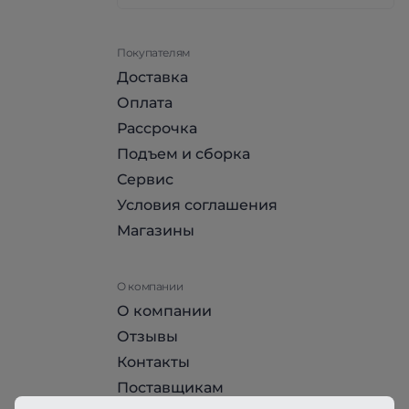
Покупателям
Доставка
Оплата
Рассрочка
Подъем и сборка
Сервис
Условия соглашения
Магазины
О компании
О компании
Отзывы
Контакты
Поставщикам