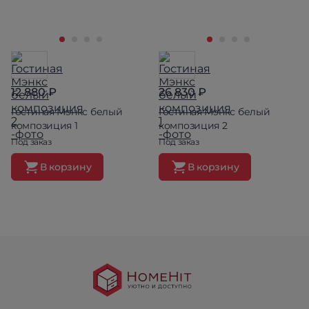
12 880 ₽
26 830 ₽
Гостиная Мэнкс белый
Гостиная Мэнкс белый
композиция 1
композиция 2
Под заказ
Под заказ
В корзину
В корзину