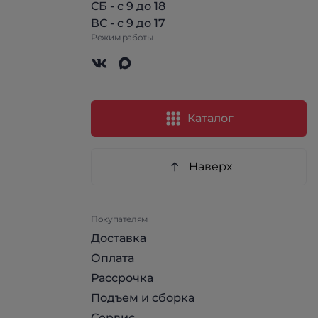
СБ - с 9 до 18
ВС - с 9 до 17
Режим работы
Каталог
Наверх
Покупателям
Доставка
Оплата
Рассрочка
Подъем и сборка
Сервис