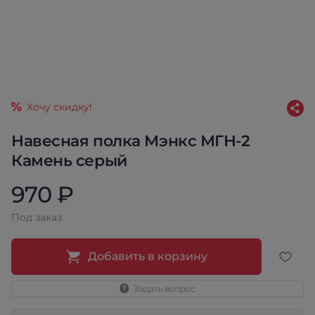
Хочу скидку!
Навесная полка Мэнкс МГН-2
Камень серый
970 ₽
Под заказ
Добавить в корзину
Задать вопрос