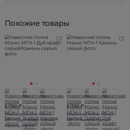
Похожие товары
2 790 ₽
2 790 ₽
Навесная полка Мэнкс
Навесная полка Мэнкс
МГН-1 Дуб крафт серый/
МГН-1 Камень серый
Камень серый