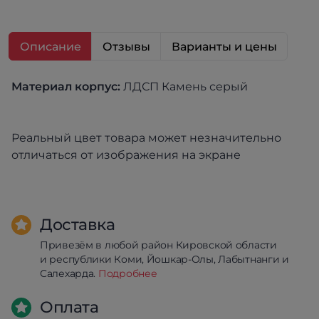
Описание
Отзывы
Варианты и цены
Материал к
орпус:
ЛДСП Камень серый
Реальный цвет товара может незначительно
отличаться от изображения на экране
Доставка
Привезём в любой район Кировской области
и республики Коми, Йошкар-Олы, Лабытнанги и
Салехарда.
Подробнее
Оплата