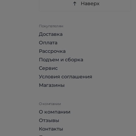
Наверх
Покупателям
Доставка
Оплата
Рассрочка
Подъем и сборка
Сервис
Условия соглашения
Магазины
О компании
О компании
Отзывы
Контакты