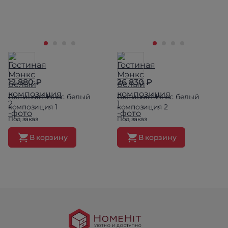
12 880 ₽
26 830 ₽
Гостиная Мэнкс белый
Гостиная Мэнкс белый
композиция 1
композиция 2
Под заказ
Под заказ
В корзину
В корзину