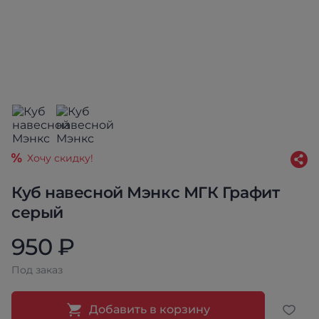
Хочу скидку!
Куб навесной Мэнкс МГК Графит
серый
950 ₽
Под заказ
Добавить в корзину