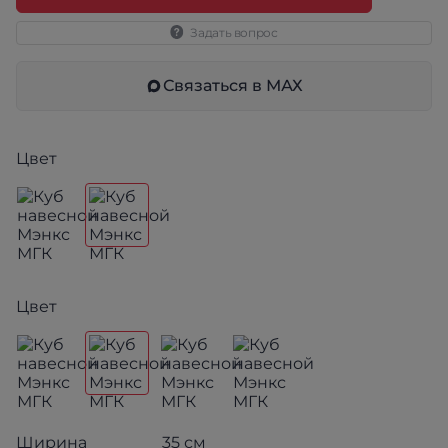
Задать вопрос
Связаться в МАХ
Цвет
Цвет
Ширина
35 см