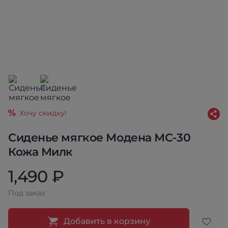
Хочу скидку!
Сиденье мягкое Модена МС-30
Кожа Милк
1,490 ₽
Под заказ
Добавить в корзину