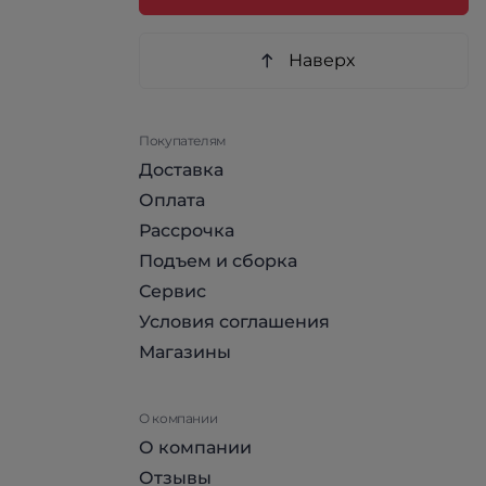
Наверх
Покупателям
Доставка
Оплата
Рассрочка
Подъем и сборка
Сервис
Условия соглашения
Магазины
О компании
О компании
Отзывы