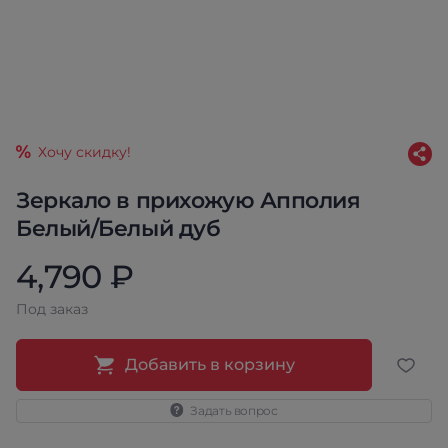
Хочу скидку!
Зеркало в прихожую Апполия
Белый/Белый дуб
4,790 ₽
Под заказ
Добавить в корзину
Задать вопрос