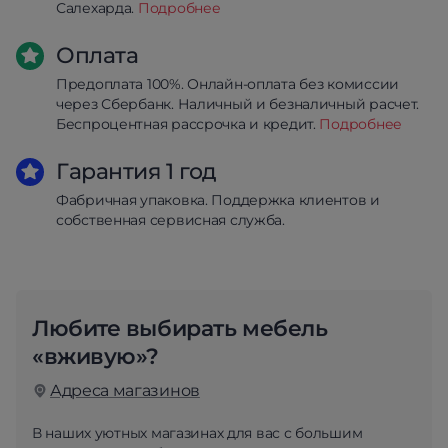
Салехарда.
Подробнее
Оплата
Предоплата 100%. Онлайн-оплата без комиссии
через Сбербанк. Наличный и безналичный расчет.
Беспроцентная рассрочка и кредит.
Подробнее
Гарантия 1 год
Фабричная упаковка. Поддержка клиентов и
собственная сервисная служба.
Любите выбирать мебель
«вживую»?
Адреса магазинов
В наших уютных магазинах для вас с большим