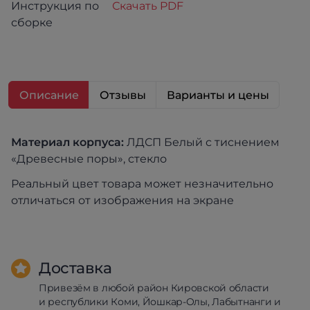
Инструкция по
Скачать PDF
сборке
Описание
Отзывы
Варианты и цены
Материал корпуса:
ЛДСП Белый с тиснением
«Древесные поры», стекло
Реальный цвет товара может незначительно
отличаться от изображения на экране
Доставка
Привезём в любой район Кировской области
и республики Коми, Йошкар-Олы, Лабытнанги и