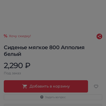
Хочу скидку!
Сиденье мягкое 800 Апполия
белый
2,290 ₽
Под заказ
Добавить в корзину
Задать вопрос