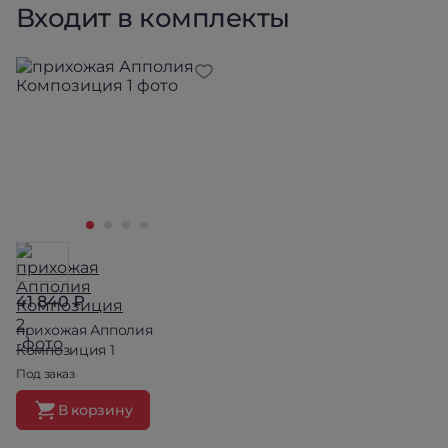
Входит в комплекты
41 840 ₽
прихожая Апполия
Композиция 1
Под заказ
В корзину