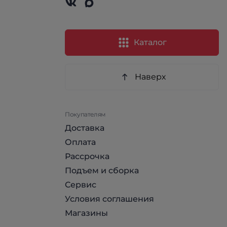
Каталог
Наверх
Покупателям
Доставка
Оплата
Рассрочка
Подъем и сборка
Сервис
Условия соглашения
Магазины